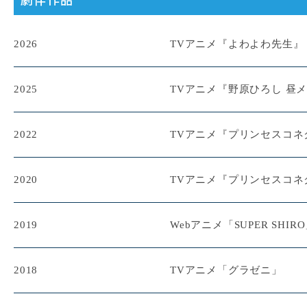
2026
TVアニメ『よわよわ先生』
2025
TVアニメ『野原ひろし 昼
2022
TVアニメ『プリンセスコネクト！
2020
TVアニメ『プリンセスコネクト
2019
Webアニメ「SUPER SHIR
2018
TVアニメ「グラゼニ」