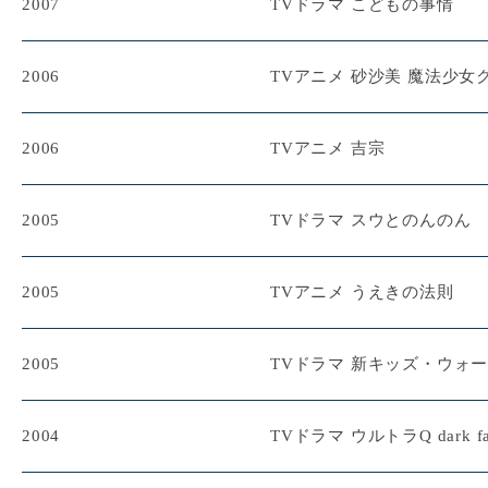
2007
TVドラマ こどもの事情
2006
TVアニメ 砂沙美 魔法少女
2006
TVアニメ 吉宗
2005
TVドラマ スウとのんのん
2005
TVアニメ うえきの法則
2005
TVドラマ 新キッズ・ウォ
2004
TVドラマ ウルトラQ dark fa