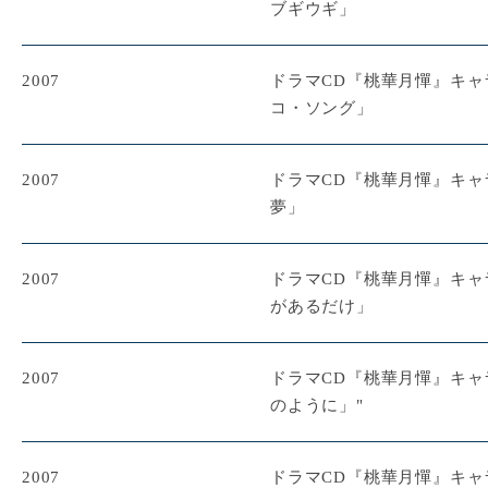
ブギウギ」
2007
ドラマCD『桃華月憚』キ
コ・ソング」
2007
ドラマCD『桃華月憚』キ
夢」
2007
ドラマCD『桃華月憚』キ
があるだけ」
2007
ドラマCD『桃華月憚』キ
のように」"
2007
ドラマCD『桃華月憚』キャラ