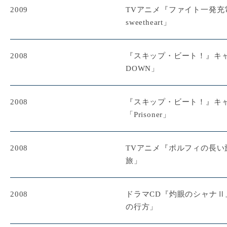
2009
TVアニメ『ファイト一発充
sweetheart」
2008
『スキップ・ビート！』キャラ
DOWN」
2008
『スキップ・ビート！』キ
「Prisoner」
2008
TVアニメ『ポルフィの長い
旅」
2008
ドラマCD『灼眼のシャナ
の行方」