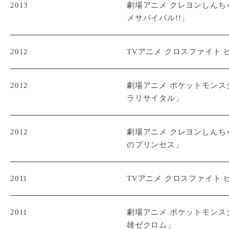
2013
劇場アニメ クレヨンしんち
メサバイバル!!」
2012
TVアニメ クロスファイト 
2012
劇場アニメ ポケットモンス
ラリサイタル」
2012
劇場アニメ クレヨンしんち
のプリンセス」
2011
TVアニメ クロスファイト 
2011
劇場アニメ ポケットモンス
雄ゼクロム」