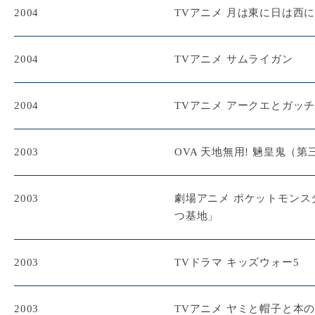
2004
TVアニメ 月は東に日は西
2004
TVアニメ サムライガン
2004
TVアニメ アークエとガッチ
2003
OVA 天地無用! 魎皇鬼（第
2003
劇場アニメ ポケットモンス
つ基地」
2003
TVドラマ キッズウォー5
2003
TVアニメ ヤミと帽子と本