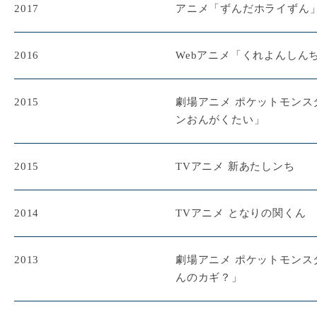
2017
アニメ「ずんだホライず
2016
Webアニメ「くれよんし
2015
劇場アニメ ポケットモンス
ンおんがくたい」
2015
TVアニメ 新あたしンち
2014
TVアニメ となりの関くん
2013
劇場アニメ ポケットモンス
んのカギ？」