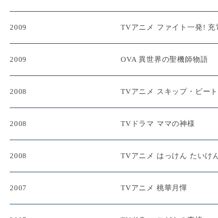
2009
TVアニメ ファイト一発! 充
2009
OVA 異世界の聖機師物語
2008
TVアニメ スキップ・ビー
2008
TVドラマ ママの神様
2008
TVアニメ はっけん たいけ
2007
TVアニメ 桃華月憚