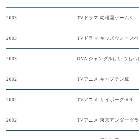
2003
TVドラマ 幼稚園ゲーム3
2003
TVドラマ キッズウォースペ
2003
OVA ジャングルはいつもハレ
2002
TVアニメ キャプテン翼
2002
TVアニメ サイボーグ009
2002
TVアニメ 東京アンダーグ