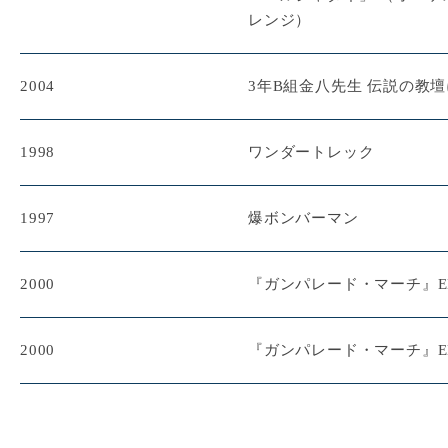
レンジ）
2004
3年B組金八先生 伝説の教壇
1998
ワンダートレック
1997
爆ボンバーマン
2000
『ガンパレード・マーチ』E
2000
『ガンパレード・マーチ』ED「