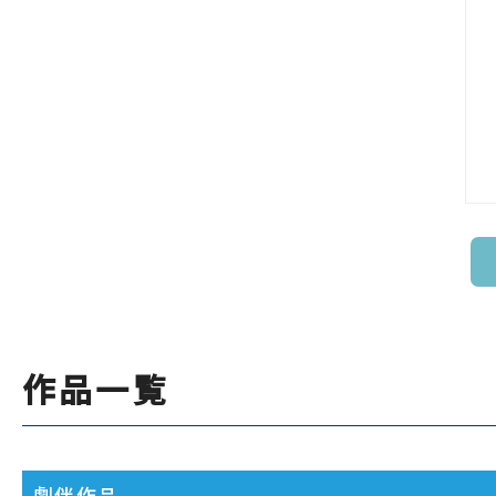
作品一覧
劇伴作品