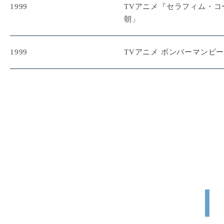
1999
TVアニメ『セラフィム・コ
朝」
1999
TVアニメ ボンバーマンビ