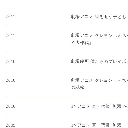
2011
劇場アニメ 星を追う子ども
2011
劇場アニメ クレヨンしんち
イ大作戦」
2010
劇場映画 僕たちのプレイボ
2010
劇場アニメ クレヨンしんち
の花嫁」
2010
TVアニメ 真・恋姫†無双 
2009
TVアニメ 真・恋姫†無双