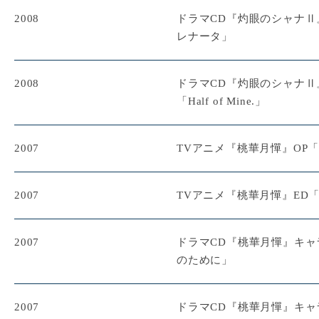
2008
ドラマCD『灼眼のシャナ
レナータ」
2008
ドラマCD『灼眼のシャナ
「Half of Mine.」
2007
TVアニメ『桃華月憚』OP
2007
TVアニメ『桃華月憚』ED
2007
ドラマCD『桃華月憚』キ
のために」
2007
ドラマCD『桃華月憚』キ