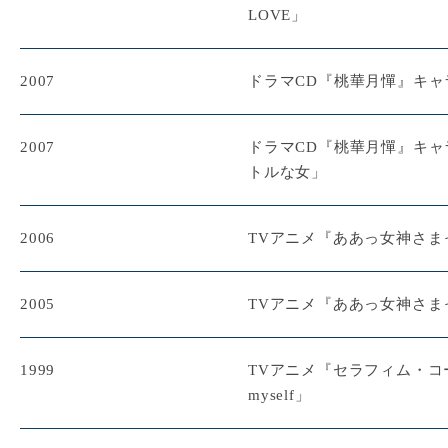
LOVE」
2007
ドラマCD『桃華月憚』キャ
2007
ドラマCD『桃華月憚』キ
トルな女」
2006
TVアニメ『ああっ女神さま
2005
TVアニメ『ああっ女神さま
1999
TVアニメ『セラフィム・コール』
myself」